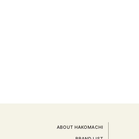
ABOUT HAKOMACHI
BRAND LIST