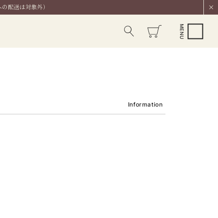
への配送は対象外）
Information