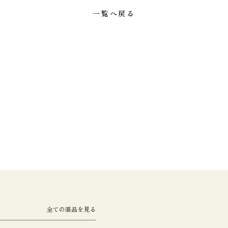
一覧へ戻る
全ての商品を見る