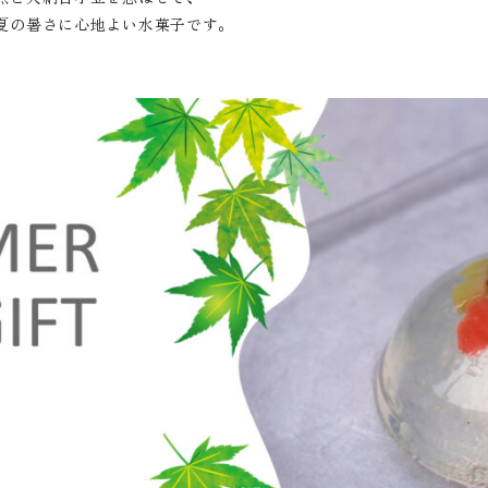
夏の暑さに心地よい水菓子です。