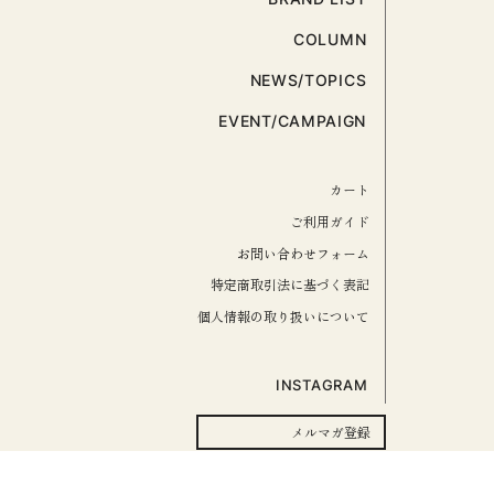
COLUMN
NEWS/TOPICS
EVENT/CAMPAIGN
カート
ご利用ガイド
お問い合わせフォーム
特定商取引法に基づく表記
個人情報の取り扱いについて
INSTAGRAM
メルマガ登録