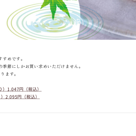
すすめです。
の季節にしかお買い求めいただけません。
おります。
）1,047円（税込）
2,095円（税込）