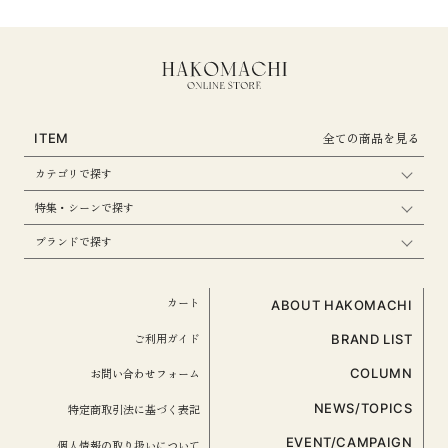
全ての商品を見る
ITEM
カテゴリで探す
特集・シーンで探す
ブランドで探す
カート
ABOUT HAKOMACHI
ご利用ガイド
BRAND LIST
お問い合わせフォーム
COLUMN
NEWS/TOPICS
特定商取引法に基づく表記
EVENT/CAMPAIGN
個人情報の取り扱いについて