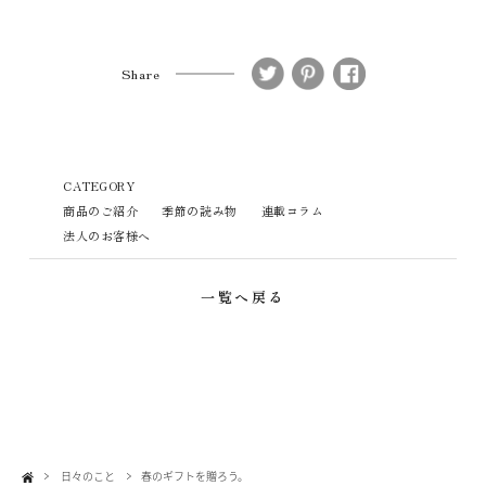
Share
CATEGORY
商品のご紹介
季節の読み物
連載コラム
法人のお客様へ
一覧へ戻る
日々のこと
春のギフトを贈ろう。