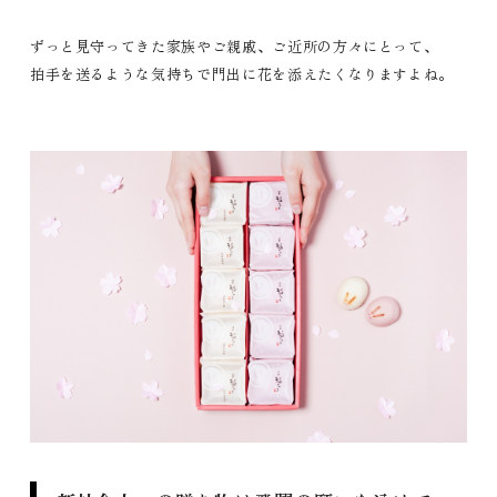
ずっと見守ってきた家族やご親戚、ご近所の方々にとって、
拍手を送るような気持ちで門出に花を添えたくなりますよね。