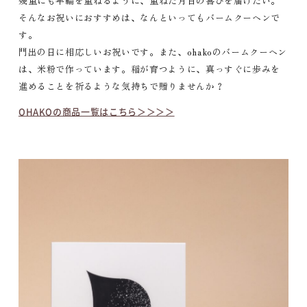
幾重にも年輪を重ねるように、重ねた月日の喜びを届けたい。
そんなお祝いにおすすめは、なんといってもバームクーヘンで
す。
門出の日に相応しいお祝いです。また、ohakoのバームクーヘン
は、米粉で作っています。稲が育つように、真っすぐに歩みを
進めることを祈るような気持ちで贈りませんか？
OHAKOの商品一覧はこちら＞＞＞＞