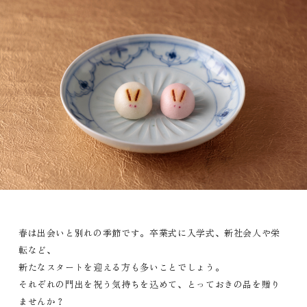
春は出会いと別れの季節です。卒業式に入学式、新社会人や栄
転など、
新たなスタートを迎える方も多いことでしょう。
それぞれの門出を祝う気持ちを込めて、とっておきの品を贈り
ませんか？