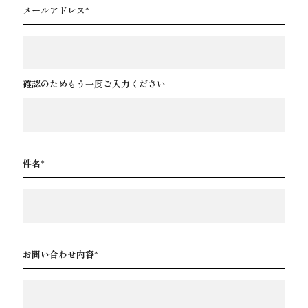
メールアドレス
確認のためもう一度ご入力ください
件名
お問い合わせ内容