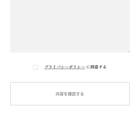
プライバシーポリシー
に同意する