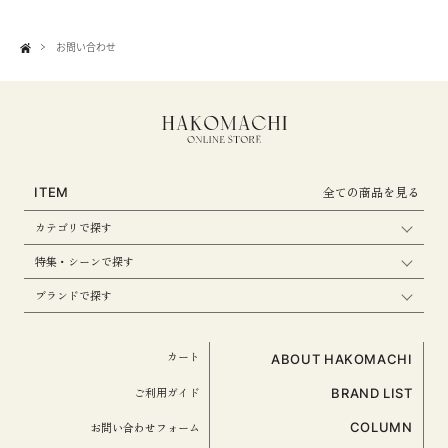
お問い合わせ
全ての商品を見る
ITEM
カテゴリで探す
特集・シーンで探す
ブランドで探す
カート
ABOUT HAKOMACHI
ご利用ガイド
BRAND LIST
お問い合わせフォーム
COLUMN