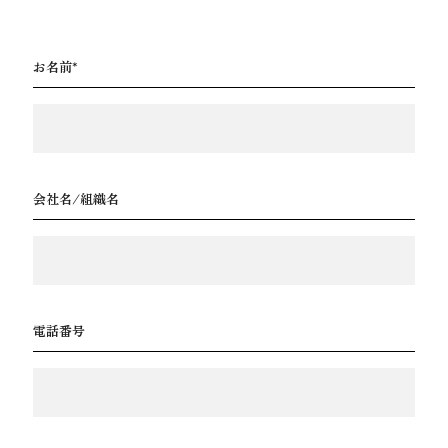
お名前
会社名/組織名
電話番号