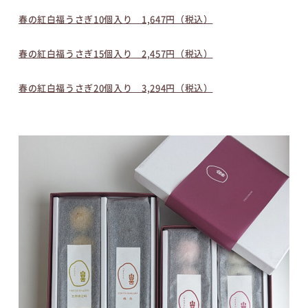
春の紅白福うさぎ10個入り 1,647円（税込）
春の紅白福うさぎ15個入り 2,457円（税込）
春の紅白福うさぎ20個入り 3,294円（税込）