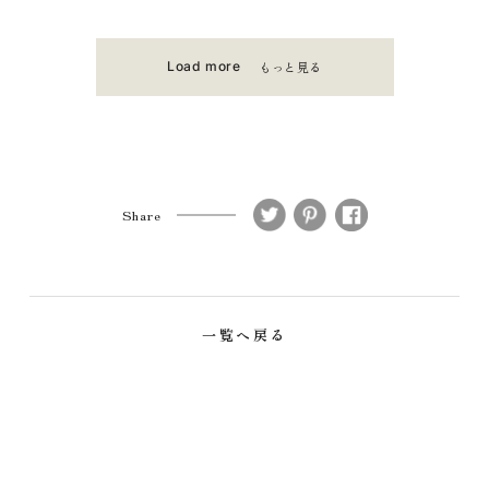
Share
一覧へ戻る