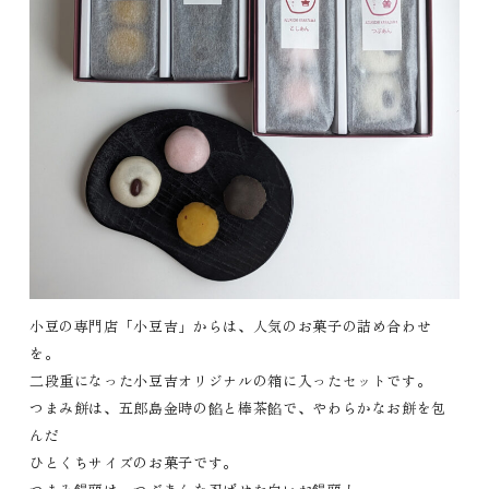
小豆の専門店「小豆吉」からは、人気のお菓子の詰め合わせ
を。
二段重になった小豆吉オリジナルの箱に入ったセットです。
つまみ餅は、五郎島金時の餡と棒茶餡で、やわらかなお餅を包
んだ
ひとくちサイズのお菓子です。