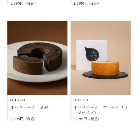
1,695円（税込）
1,695円（税込）
OHAKO
OHAKO
オハコバーム 胡麻
オハコバーム プレーン（ラ
ージサイズ）
1,695円（税込）
2,592円（税込）