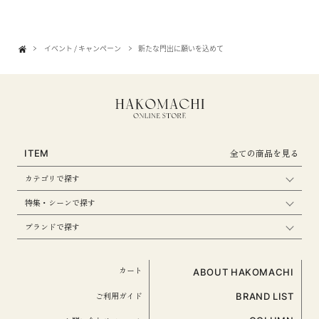
イベント / キャンペーン
新たな門出に願いを込めて
全ての商品を見る
ITEM
カテゴリで探す
特集・シーンで探す
ブランドで探す
カート
ABOUT HAKOMACHI
ご利用ガイド
BRAND LIST