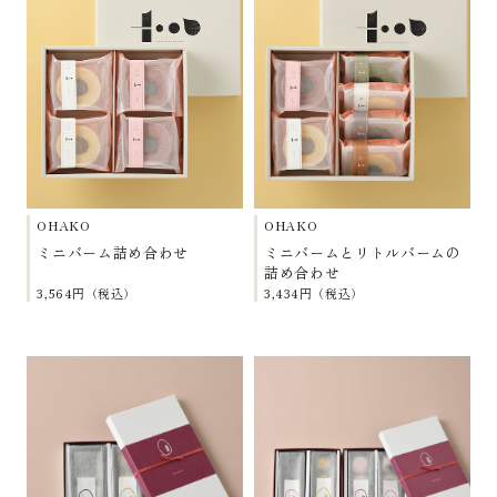
OHAKO
OHAKO
ミニバーム詰め合わせ
ミニバームとリトルバームの
詰め合わせ
3,564円（税込）
3,434円（税込）