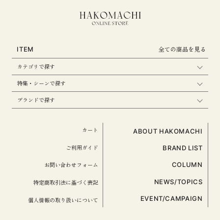
全ての商品を見る
ITEM
カテゴリで探す
特集・シーンで探す
ブランドで探す
カート
ABOUT HAKOMACHI
ご利用ガイド
BRAND LIST
お問い合わせフォーム
COLUMN
NEWS/TOPICS
特定商取引法に基づく表記
EVENT/CAMPAIGN
個人情報の取り扱いについて