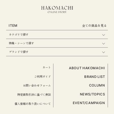
全ての商品を見る
ITEM
カテゴリで探す
特集・シーンで探す
ブランドで探す
カート
ABOUT HAKOMACHI
ご利用ガイド
BRAND LIST
お問い合わせフォーム
COLUMN
NEWS/TOPICS
特定商取引法に基づく表記
EVENT/CAMPAIGN
個人情報の取り扱いについて