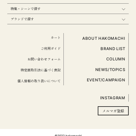
特集・シーンで探す
ブランドで探す
カート
ABOUT HAKOMACHI
ご利用ガイド
BRAND LIST
お問い合わせフォーム
COLUMN
NEWS/TOPICS
特定商取引法に基づく表記
EVENT/CAMPAIGN
個人情報の取り扱いについて
INSTAGRAM
メルマガ登録
©️2022 hakomachi