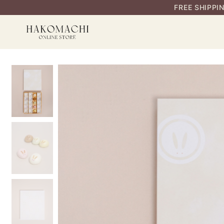
FREE SHIPPI