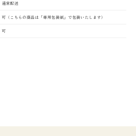
通常配送
可（こちらの商品は「専用包装紙」で包装いたします）
可