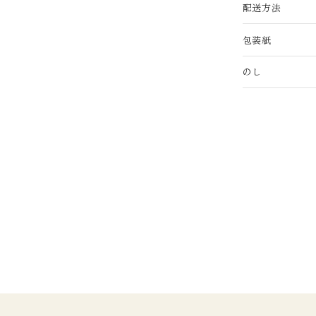
配送方法
包装紙
のし