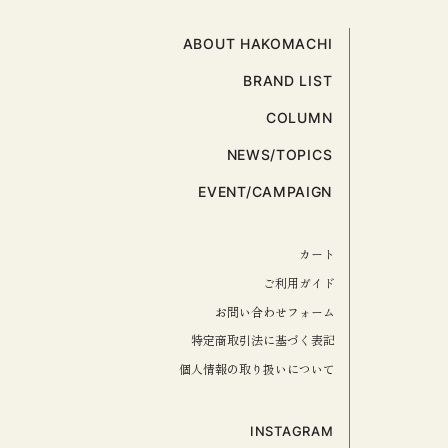
ABOUT HAKOMACHI
BRAND LIST
COLUMN
NEWS/TOPICS
EVENT/CAMPAIGN
カート
ご利用ガイド
お問い合わせフォーム
特定商取引法に基づく表記
個人情報の取り扱いについて
INSTAGRAM