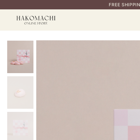
FREE SHIPPI