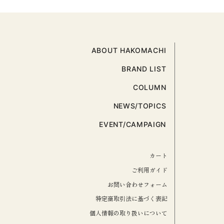
ABOUT HAKOMACHI
BRAND LIST
COLUMN
NEWS/TOPICS
EVENT/CAMPAIGN
カート
ご利用ガイド
お問い合わせフォーム
特定商取引法に基づく表記
個人情報の取り扱いについて