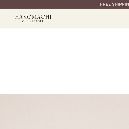
FREE SHIPPI