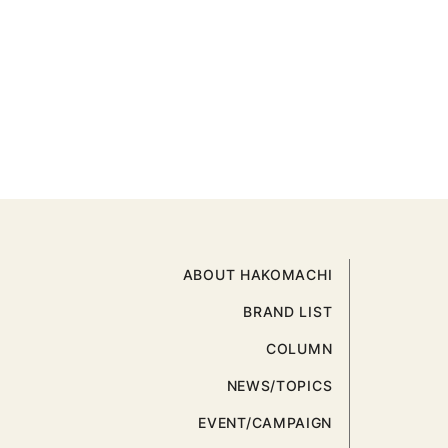
ABOUT HAKOMACHI
BRAND LIST
COLUMN
NEWS/TOPICS
EVENT/CAMPAIGN