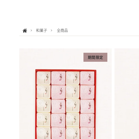
和菓子
全商品
期間限定