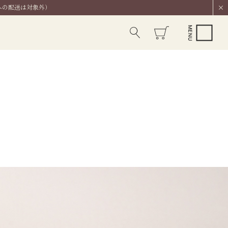
への配送は対象外）