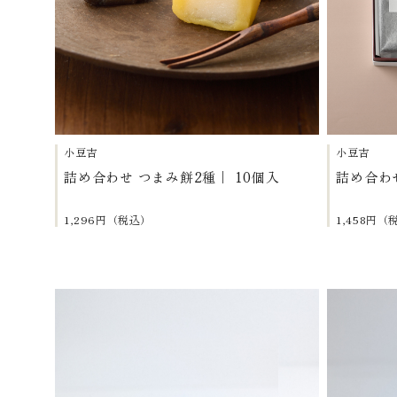
小豆吉
小豆吉
詰め合わせ つまみ餅2種｜ 10個入
詰め合わ
1,296円（税込）
1,458円（